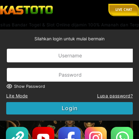
LIVE CHAT
tus Bandar Togel & Slot Online dijamin 100% Amanah dan Ter
Silahkan login untuk mulai bermain
Show Password
Lite Mode
Lupa password?
Login